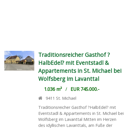
Traditionsreicher Gasthof ?
HalbEdel? mit Eventstadl &
Appartements in St. Michael bei
Wolfsberg im Lavanttal
1.036 m²
/
EUR 745.000.-
9411
St. Michael
Traditionsreicher Gasthof ?HalbEdel? mit
Eventstadl & Appartements in St. Michael bei
Wolfsberg im Lavanttal Mitten im Herzen
des idyllischen Lavanttals, am Fuße der