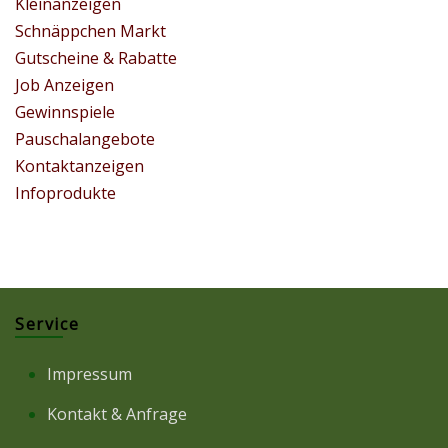
Kleinanzeigen
Schnäppchen Markt
Gutscheine & Rabatte
Job Anzeigen
Gewinnspiele
Pauschalangebote
Kontaktanzeigen
Infoprodukte
Service
Impressum
Kontakt & Anfrage