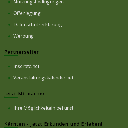
Nutzungsbedingungen
Offenlegung
Datenschutzerklärung
Werbung
Partnerseiten
Inserate.net
Veranstaltungskalender.net
Jetzt Mitmachen
Ihre Möglichkeitein bei uns!
Kärnten - Jetzt Erkunden und Erleben!