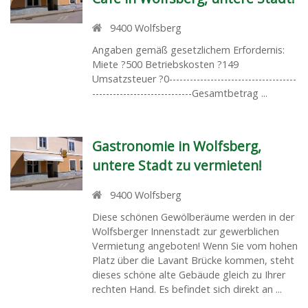
9400
Wolfsberg
Angaben gemäß gesetzlichem Erfordernis:
Miete ?500 Betriebskosten ?149
Umsatzsteuer ?0-------------------------------------
-----------------------------Gesamtbetrag ...
Gastronomie in Wolfsberg,
untere Stadt zu vermieten!
9400
Wolfsberg
Diese schönen Gewölberäume werden in der
Wolfsberger Innenstadt zur gewerblichen
Vermietung angeboten! Wenn Sie vom hohen
Platz über die Lavant Brücke kommen, steht
dieses schöne alte Gebäude gleich zu Ihrer
rechten Hand. Es befindet sich direkt an ...