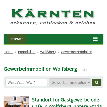
Inserate
Home
Immobilien
Wolfsberg
Gewerbeimmobilien
Gewerbeimmobilien Wolfsberg
( 3 )
Standort für Gastgewerbe oder
Cafe in Wolfsberg, untere Stadt!