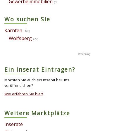
Gewerbeimmobilien
(3)
Wo suchen Sie
Kärnten
(193)
Wolfsberg
(29)
Ein Inserat Eintragen?
Möchten Sie auch ein Inserat bei uns
veröffentlichen?
Wie erfahren Sie hier!
Weitere Marktplätze
Inserate