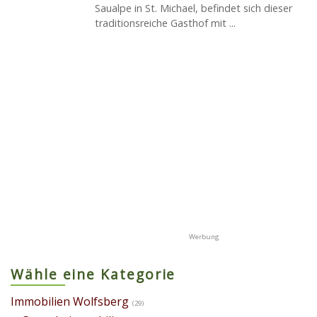
Saualpe in St. Michael, befindet sich dieser
traditionsreiche Gasthof mit ...
Wähle eine Kategorie
Immobilien Wolfsberg
(29)