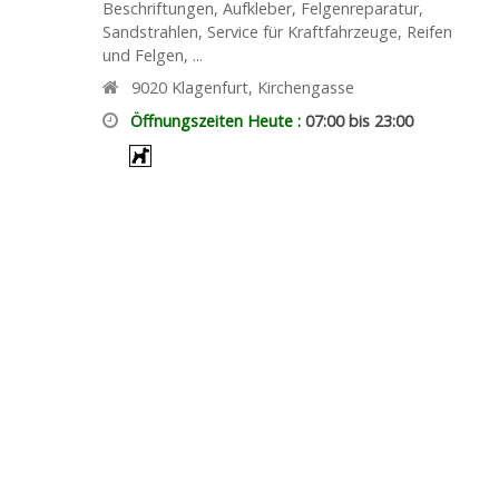
Beschriftungen, Aufkleber, Felgenreparatur,
Sandstrahlen, Service für Kraftfahrzeuge, Reifen
und Felgen, ...
9020
Klagenfurt
,
Kirchengasse
Öffnungszeiten Heute :
07:00 bis 23:00