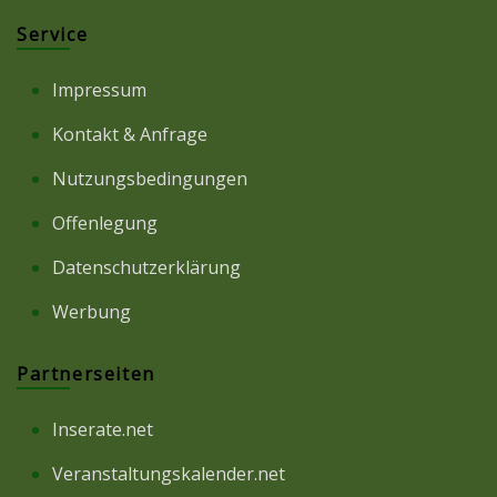
Service
Impressum
Kontakt & Anfrage
Nutzungsbedingungen
Offenlegung
Datenschutzerklärung
Werbung
Partnerseiten
Inserate.net
Veranstaltungskalender.net