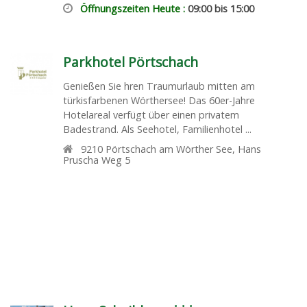
Öffnungszeiten Heute :
09:00 bis 15:00
Parkhotel Pörtschach
Genießen Sie hren Traumurlaub mitten am
türkisfarbenen Wörthersee! Das 60er-Jahre
Hotelareal verfügt über einen privatem
Badestrand. Als Seehotel, Familienhotel ...
9210
Pörtschach am Wörther See
,
Hans
Pruscha Weg 5