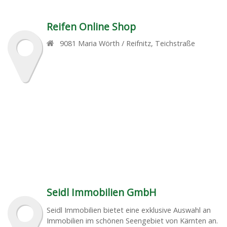
Reifen Online Shop
9081
Maria Wörth / Reifnitz
,
Teichstraße
Seidl Immobilien GmbH
Seidl Immobilien bietet eine exklusive Auswahl an
Immobilien im schönen Seengebiet von Kärnten an.