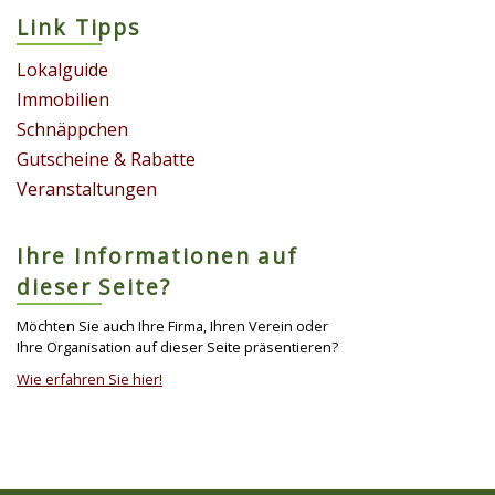
Link Tipps
Lokalguide
Immobilien
Schnäppchen
Gutscheine & Rabatte
Veranstaltungen
Ihre Informationen auf
dieser Seite?
Möchten Sie auch Ihre Firma, Ihren Verein oder
Ihre Organisation auf dieser Seite präsentieren?
Wie erfahren Sie hier!