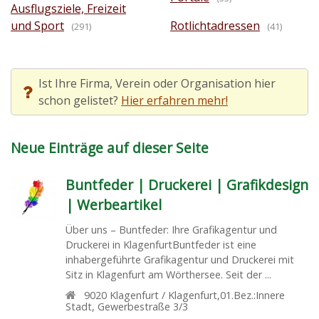
Ausflugsziele, Freizeit
und Sport
Rotlichtadressen
(291)
(41)
Ist Ihre Firma, Verein oder Organisation hier
schon gelistet?
Hier erfahren mehr!
Neue Einträge auf dieser Seite
Buntfeder | Druckerei | Grafikdesign
| Werbeartikel
Über uns – Buntfeder: Ihre Grafikagentur und
Druckerei in KlagenfurtBuntfeder ist eine
inhabergeführte Grafikagentur und Druckerei mit
Sitz in Klagenfurt am Wörthersee. Seit der ...
9020
Klagenfurt / Klagenfurt,01.Bez.:Innere
Stadt
,
Gewerbestraße 3/3