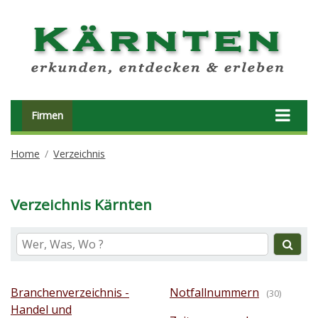
Firmen
Home
Verzeichnis
Verzeichnis Kärnten
Branchenverzeichnis -
Notfallnummern
(30)
Handel und