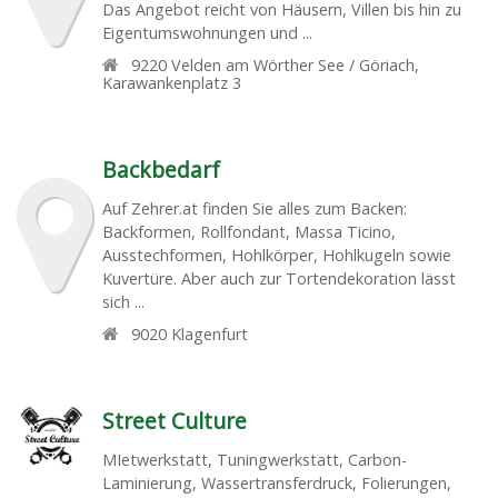
Das Angebot reicht von Häusern, Villen bis hin zu
Eigentumswohnungen und ...
9220
Velden am Wörther See / Göriach
,
Karawankenplatz 3
Backbedarf
Auf Zehrer.at finden Sie alles zum Backen:
Backformen, Rollfondant, Massa Ticino,
Ausstechformen, Hohlkörper, Hohlkugeln sowie
Kuvertüre. Aber auch zur Tortendekoration lässt
sich ...
9020
Klagenfurt
Street Culture
MIetwerkstatt, Tuningwerkstatt, Carbon-
Laminierung, Wassertransferdruck, Folierungen,