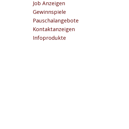
Job Anzeigen
Gewinnspiele
Pauschalangebote
Kontaktanzeigen
Infoprodukte