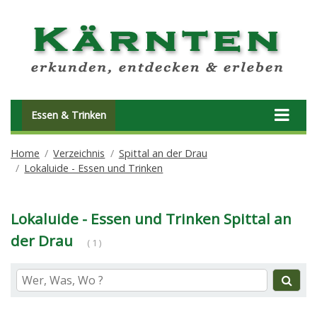
Essen & Trinken
Home
Verzeichnis
Spittal an der Drau
Lokaluide - Essen und Trinken
Lokaluide - Essen und Trinken Spittal an
der Drau
( 1 )