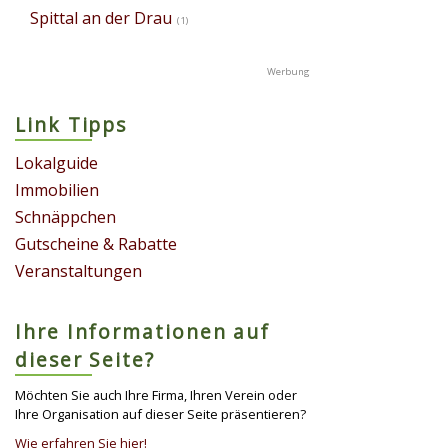
Spittal an der Drau
(1)
Link Tipps
Lokalguide
Immobilien
Schnäppchen
Gutscheine & Rabatte
Veranstaltungen
Ihre Informationen auf
dieser Seite?
Möchten Sie auch Ihre Firma, Ihren Verein oder
Ihre Organisation auf dieser Seite präsentieren?
Wie erfahren Sie hier!