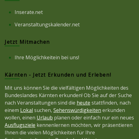
Inserate.net
Veranstaltungskalender.net
Jetzt Mitmachen
Ihre Möglichkeitein bei uns!
Kärnten - Jetzt Erkunden und Erleben!
Mit uns können Sie die vielfältigen Möglichkeiten des
Bundeslandes Kärnten erkunden! Ob Sie auf der Suche
nach Veranstaltungen sind die
heute
stattfinden, nach
einem
Lokal
suchen,
Sehenswürdigkeiten
erkunden
wollen, einen
Urlaub
planen oder einfach nur ein neues
Ausflugsziele
kennenlernen möchten, wir präsentieren
Ihnen die vielen Möglichkeiten für Ihre