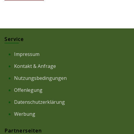
Service
Impressum
Kontakt & Anfrage
Nutzungsbedingungen
Offenlegung
Datenschutzerklärung
Werbung
Partnerseiten