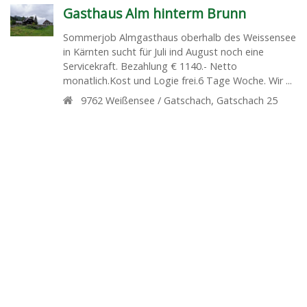
Gasthaus Alm hinterm Brunn
Sommerjob Almgasthaus oberhalb des Weissensee
in Kärnten sucht für Juli ind August noch eine
Servicekraft. Bezahlung € 1140.- Netto
monatlich.Kost und Logie frei.6 Tage Woche. Wir ...
9762
Weißensee / Gatschach
,
Gatschach 25