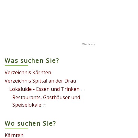
Was suchen Sie?
Verzeichnis Kärnten
Verzeichnis Spittal an der Drau
Lokaluide - Essen und Trinken
(1)
Restaurants, Gasthäuser und
Speiselokale
(1)
Wo suchen Sie?
Kärnten