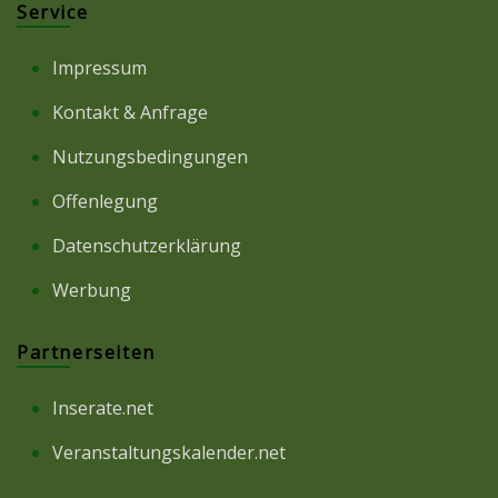
Service
Impressum
Kontakt & Anfrage
Nutzungsbedingungen
Offenlegung
Datenschutzerklärung
Werbung
Partnerseiten
Inserate.net
Veranstaltungskalender.net