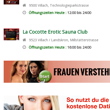
9500
Villach
,
Technologieparkstrasse
Öffnungszeiten Heute :
12:00 bis 24:00
La Cocotte Erotic Sauna Club
9523
Villach / Landskron
,
Millstätterstrasse
Öffnungszeiten Heute :
16:00 bis 24:00