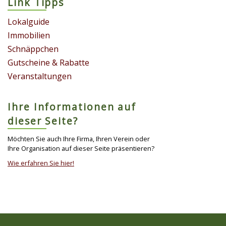
Link Tipps
Lokalguide
Immobilien
Schnäppchen
Gutscheine & Rabatte
Veranstaltungen
Ihre Informationen auf
dieser Seite?
Möchten Sie auch Ihre Firma, Ihren Verein oder
Ihre Organisation auf dieser Seite präsentieren?
Wie erfahren Sie hier!