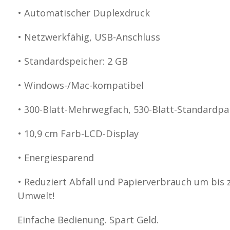
• Automatischer Duplexdruck
• Netzwerkfähig, USB-Anschluss
• Standardspeicher: 2 GB
• Windows-/Mac-kompatibel
• 300-Blatt-Mehrwegfach, 530-Blatt-Standardpa
• 10,9 cm Farb-LCD-Display
• Energiesparend
• Reduziert Abfall und Papierverbrauch um bis
Umwelt!
Einfache Bedienung. Spart Geld.