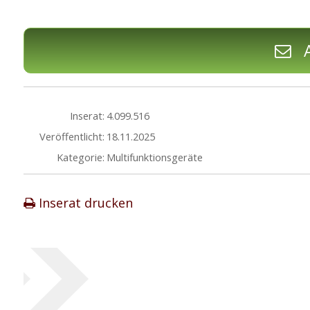
A
Inserat:
4.099.516
Veröffentlicht:
18.11.2025
Kategorie:
Multifunktionsgeräte
Inserat drucken