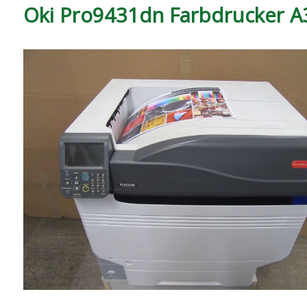
Oki Pro9431dn Farbdrucker A3