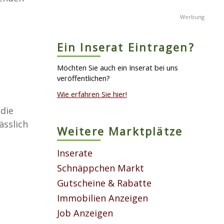
Ein Inserat Eintragen?
Möchten Sie auch ein Inserat bei uns
veröffentlichen?
Wie erfahren Sie hier!
die
ässlich
Weitere Marktplätze
Inserate
Schnäppchen Markt
Gutscheine & Rabatte
Immobilien Anzeigen
Job Anzeigen