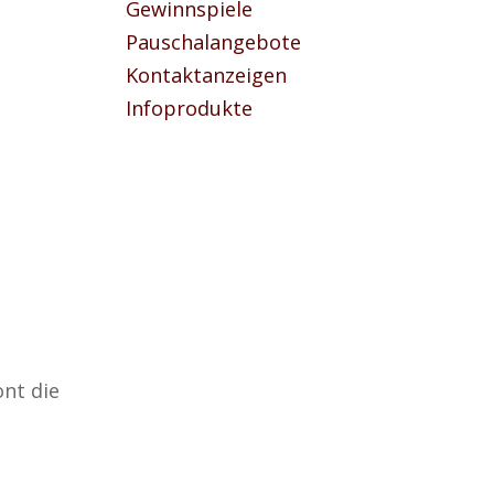
Gewinnspiele
Pauschalangebote
Kontaktanzeigen
Infoprodukte
nt die