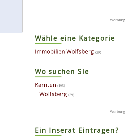
Wähle eine Kategorie
Immobilien Wolfsberg
(29)
Wo suchen Sie
Kärnten
(193)
Wolfsberg
(29)
Ein Inserat Eintragen?