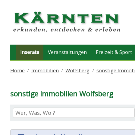
Inserate
Veranstaltungen
Freizeit & Sport
Home
Immobilien
Wolfsberg
sonstige Immobi
sonstige Immobilien Wolfsberg