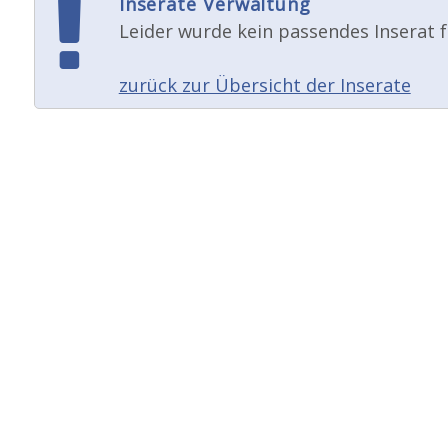
Inserate Verwaltung
Leider wurde kein passendes Inserat f
zurück zur Übersicht der Inserate