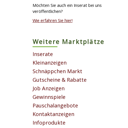
Möchten Sie auch ein Inserat bei uns
veröffentlichen?
Wie erfahren Sie hier!
Weitere Marktplätze
Inserate
Kleinanzeigen
Schnäppchen Markt
Gutscheine & Rabatte
Job Anzeigen
Gewinnspiele
Pauschalangebote
Kontaktanzeigen
Infoprodukte