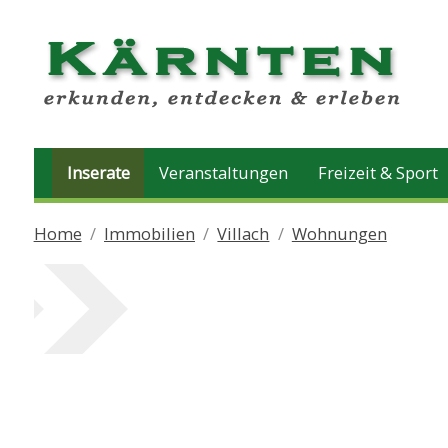
Inserate
Veranstaltungen
Freizeit & Sport
Home
Immobilien
Villach
Wohnungen