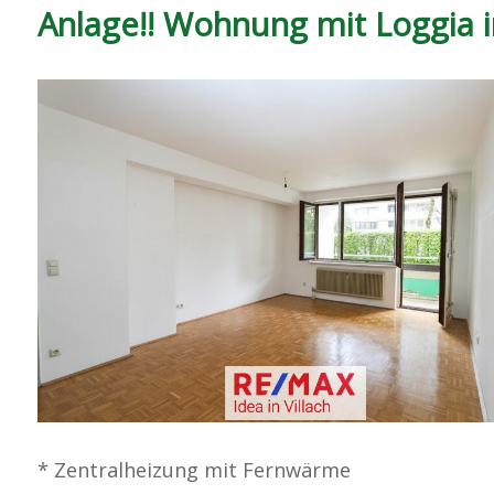
Anlage!! Wohnung mit Loggia in
* Zentralheizung mit Fernwärme