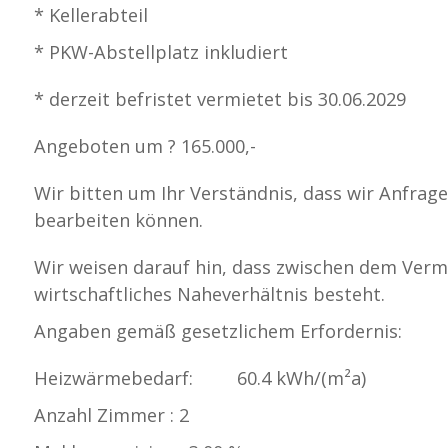
* Kellerabteil
* PKW-Abstellplatz inkludiert
* derzeit befristet vermietet bis 30.06.2029
Angeboten um ? 165.000,-
Wir bitten um Ihr Verständnis, dass wir Anfrag
bearbeiten können.
Wir weisen darauf hin, dass zwischen dem Vermi
wirtschaftliches Naheverhältnis besteht.
Angaben gemäß gesetzlichem Erfordernis:
Heizwärmebedarf:
60.4 kWh/(m²a)
Anzahl Zimmer : 2