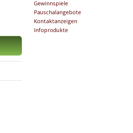
Gewinnspiele
Pauschalangebote
Kontaktanzeigen
Infoprodukte