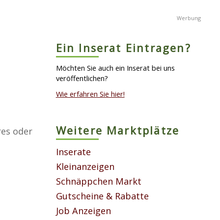
Ein Inserat Eintragen?
Möchten Sie auch ein Inserat bei uns
veröffentlichen?
Wie erfahren Sie hier!
Weitere Marktplätze
res oder
Inserate
Kleinanzeigen
Schnäppchen Markt
Gutscheine & Rabatte
Job Anzeigen