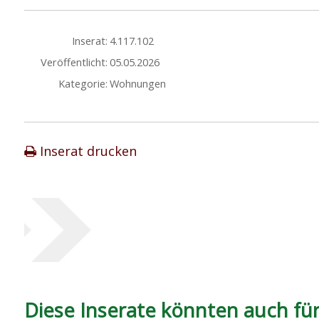
Inserat:
4.117.102
Veröffentlicht:
05.05.2026
Kategorie:
Wohnungen
Inserat drucken
Diese Inserate könnten auch für 