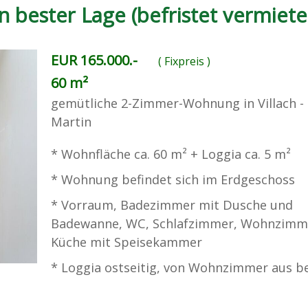
 bester Lage (befristet vermiete
EUR 165.000.-
( Fixpreis )
60 m²
gemütliche 2-Zimmer-Wohnung in Villach - 
Martin
* Wohnfläche ca. 60 m² + Loggia ca. 5 m²
* Wohnung befindet sich im Erdgeschoss
* Vorraum, Badezimmer mit Dusche und
Badewanne, WC, Schlafzimmer, Wohnzimm
Küche mit Speisekammer
* Loggia ostseitig, von Wohnzimmer aus 