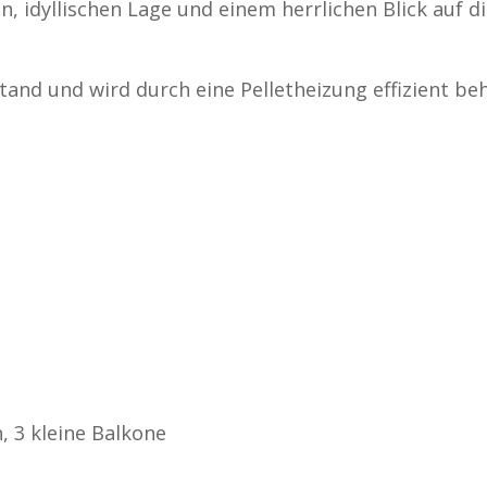
, idyllischen Lage und einem herrlichen Blick auf di
and und wird durch eine Pelletheizung effizient beh
, 3 kleine Balkone