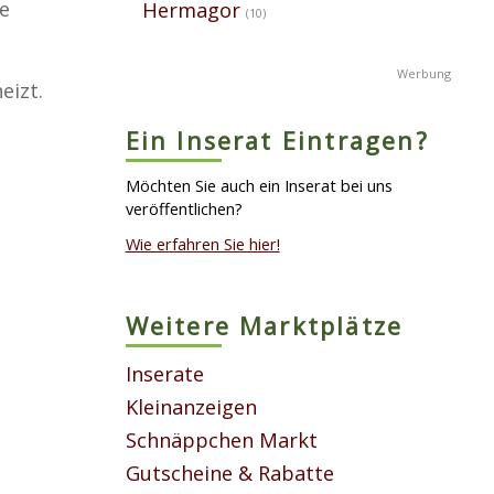
e
Hermagor
(10)
eizt.
Ein Inserat Eintragen?
Möchten Sie auch ein Inserat bei uns
veröffentlichen?
Wie erfahren Sie hier!
Weitere Marktplätze
Inserate
Kleinanzeigen
Schnäppchen Markt
Gutscheine & Rabatte