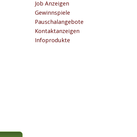
Job Anzeigen
Gewinnspiele
Pauschalangebote
Kontaktanzeigen
Infoprodukte