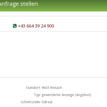
nfrage stellen
+43 664 39 24 900
Standort:
9633 Reisach
Typ:
gewerbliche Anzeige (Angebot)
Schnittstelle:
Edireal