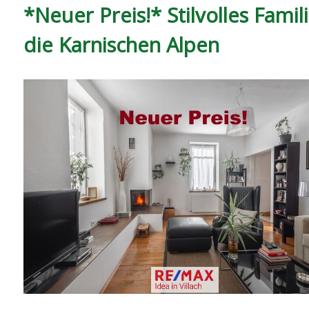
*Neuer Preis!* Stilvolles Fam
die Karnischen Alpen