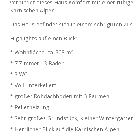
verbindet dieses Haus Komfort mit einer ruhigen
Karnischen Alpen.
Das Haus befindet sich in einem sehr guten Zust
Highlights auf einen Blick:
* Wohnfläche: ca. 308 m²
* 7 Zimmer - 3 Bäder
* 3 WC
* Voll unterkellert
* großer Rohdachboden mit 3 Räumen
* Pelletheizung
* Sehr großes Grundstück, kleiner Wintergarten
* Herrlicher Blick auf die Karnischen Alpen