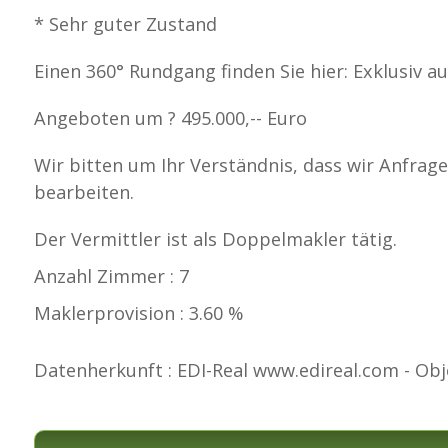
* Sehr guter Zustand
Einen 360° Rundgang finden Sie hier: Exklusiv a
Angeboten um ? 495.000,-- Euro
Wir bitten um Ihr Verständnis, dass wir Anfrag
bearbeiten.
Der Vermittler ist als Doppelmakler tätig.
Anzahl Zimmer : 7
Maklerprovision : 3.60 %
Datenherkunft : EDI-Real www.edireal.com - Obj